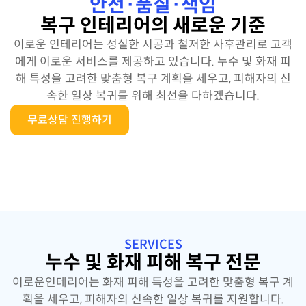
안전·품질·책임
복구 인테리어의 새로운 기준
이로운 인테리어는 성실한 시공과 철저한 사후관리로 고객
에게 이로운 서비스를 제공하고 있습니다. 누수 및 화재 피
해 특성을 고려한 맞춤형 복구 계획을 세우고, 피해자의 신
속한 일상 복귀를 위해 최선을 다하겠습니다.
무료상담 진행하기
SERVICES
누수 및 화재 피해 복구 전문
이로운인테리어는 화재 피해 특성을 고려한 맞춤형 복구 계
획을 세우고, 피해자의 신속한 일상 복귀를 지원합니다.