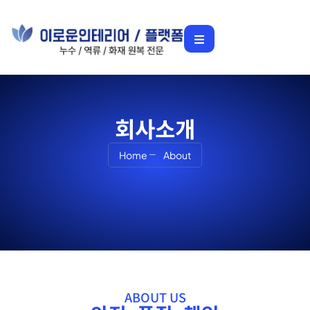
회사소개
Home
About
ABOUT US