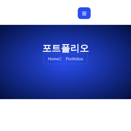
포트폴리오
Home
Portfolios