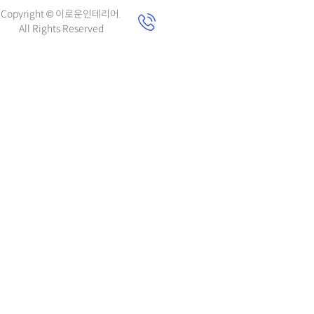
Copyright © 이로운인테리어.
All Rights Reserved